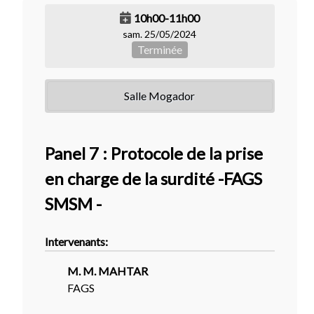
10h00-11h00
sam. 25/05/2024
Terminée
Salle Mogador
Panel 7 : Protocole de la prise
en charge de la surdité -FAGS
SMSM -
Intervenants:
M. M. MAHTAR
FAGS