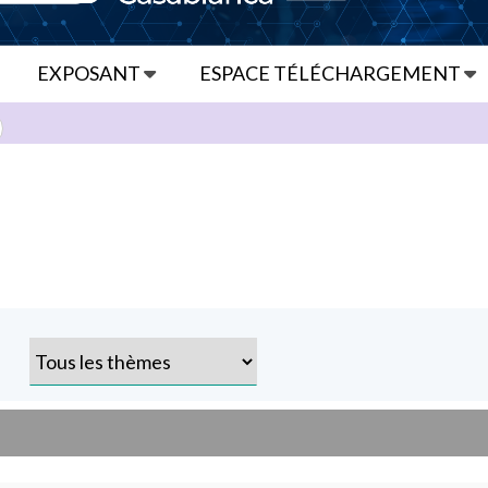
EXPOSANT
ESPACE TÉLÉCHARGEMENT