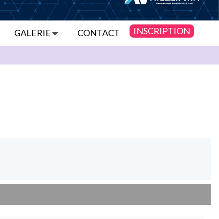
INSCRIPTION
GALERIE
CONTACT