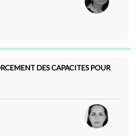
ORCEMENT DES CAPACITES POUR