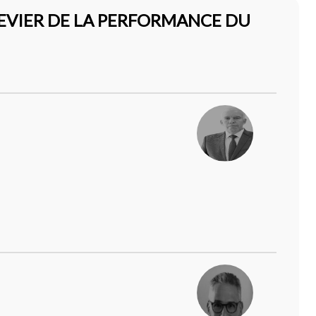
LEVIER DE LA PERFORMANCE DU