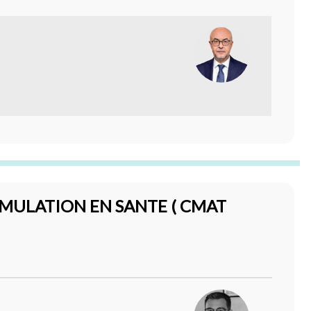
IMULATION EN SANTE ( CMAT