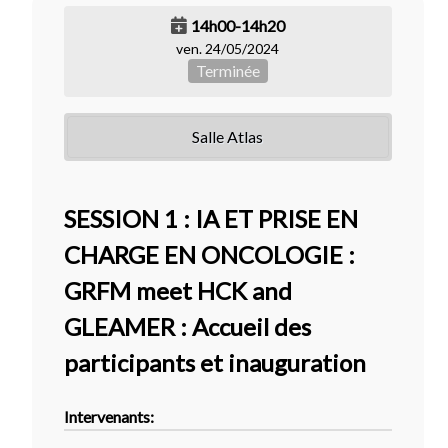
14h00-14h20
ven. 24/05/2024
Terminée
Salle Atlas
SESSION 1 : IA ET PRISE EN
CHARGE EN ONCOLOGIE :
GRFM meet HCK and
GLEAMER : Accueil des
participants et inauguration
Intervenants: