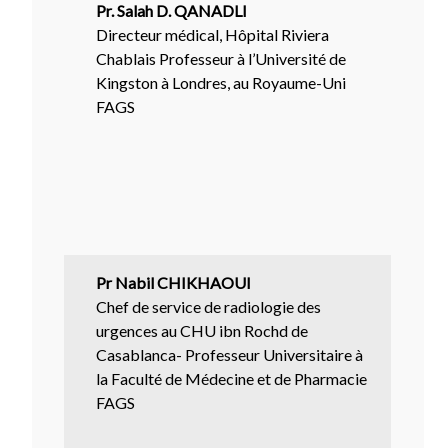
Pr. Salah D. QANADLI
Directeur médical, Hôpital Riviera
Chablais Professeur à l’Université de
Kingston à Londres, au Royaume-Uni
FAGS
Pr Nabil CHIKHAOUI
Chef de service de radiologie des
urgences au CHU ibn Rochd de
Casablanca- Professeur Universitaire à
la Faculté de Médecine et de Pharmacie
FAGS