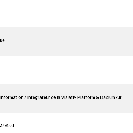
que
information / Intégrateur de la Visiativ Platform & Daxium Air
Médical