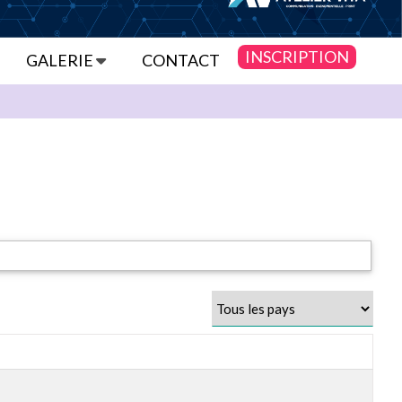
INSCRIPTION
GALERIE
CONTACT