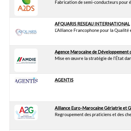
Fabrication de semi-conducteurs pour 
AFQUARIS RESEAU INTERNATIONAL
L’Alliance Francophone pour la Qualité 
Agence Marocaine de Développement de
Mise en œuvre la stratégie de l’État da
AGENTIS
Alliance Euro-Marocaine Gériatrie et 
Regroupement des praticiens et des che