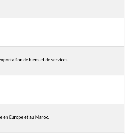
xportation de biens et de services.
ie en Europe et au Maroc.