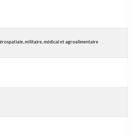
rospatiale, militaire, médical et agroalimentaire