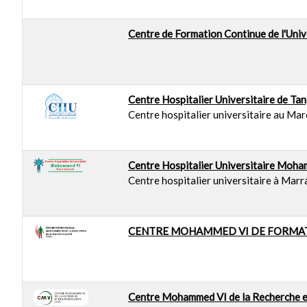
Centre de Formation Continue de l'Univ
Centre Hospitalier Universitaire de 
Centre hospitalier universitaire au Ma
Centre Hospitalier Universitaire Moh
Centre hospitalier universitaire à Mar
CENTRE MOHAMMED VI DE FORMA
Centre Mohammed VI de la Recherche et