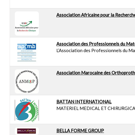
Association Africaine pour la Recherch
Association des Professionnels du Mat
L’Association des Professionnels du Mat
Association Marocaine des Orthoproth
BATTAN INTERNATIONAL
MATERIEL MEDICAL ET CHIRURGIC
BELLA FORME GROUP