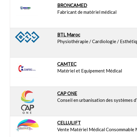
BRONCAMED
Fabricant de matériel médical
BTL Maroc
Physiothérapie / Cardiologie / Esthéti
CAMTEC
Matériel et Equipement Médical
CAP ONE
Conseil en urbanisation des systèmes d’
CELLULIFT
Vente Matériel Médical Consommable 