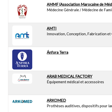
AMMF (Association Marocaine de Méde
Médecine Générale / Médecine de Fami
AMTI
Innovation, Conception, Fabrication et 
Ánfora Terra
ARAB MEDICAL FACTORY
Équipement médical et accessoires
ARKOMED
Prothèses auditives, dispositifs pour 