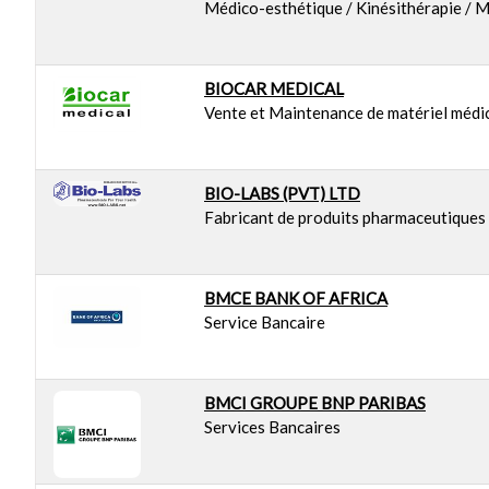
Médico-esthétique / Kinésithérapie / 
BIOCAR MEDICAL
Vente et Maintenance de matériel médi
BIO-LABS (PVT) LTD
Fabricant de produits pharmaceutiques 
BMCE BANK OF AFRICA
Service Bancaire
BMCI GROUPE BNP PARIBAS
Services Bancaires