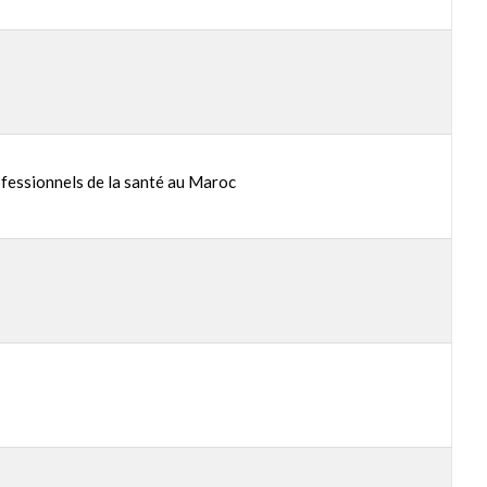
ofessionnels de la santé au Maroc