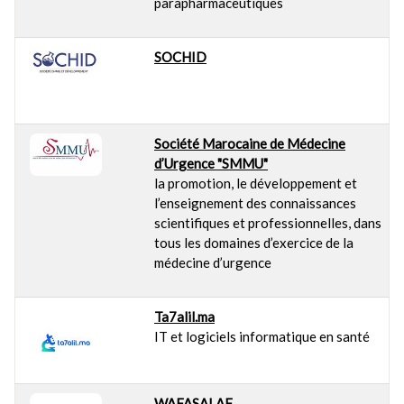
parapharmaceutiques
SOCHID
Société Marocaine de Médecine
d’Urgence "SMMU"
la promotion, le développement et
l’enseignement des connaissances
scientifiques et professionnelles, dans
tous les domaines d’exercice de la
médecine d’urgence
Ta7alil.ma
IT et logiciels informatique en santé
WAFASALAF