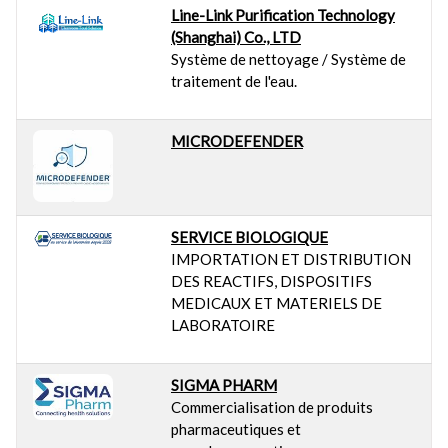
Line-Link Purification Technology
(Shanghai) Co., LTD
Système de nettoyage / Système de
traitement de l'eau.
MICRODEFENDER
SERVICE BIOLOGIQUE
IMPORTATION ET DISTRIBUTION
DES REACTIFS, DISPOSITIFS
MEDICAUX ET MATERIELS DE
LABORATOIRE
SIGMA PHARM
Commercialisation de produits
pharmaceutiques et