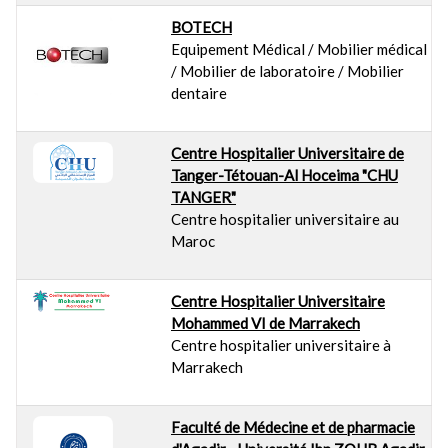
BOTECH
Equipement Médical / Mobilier médical
/ Mobilier de laboratoire / Mobilier
dentaire
Centre Hospitalier Universitaire de
Tanger-Tétouan-Al Hoceima "CHU
TANGER"
Centre hospitalier universitaire au
Maroc
Centre Hospitalier Universitaire
Mohammed VI de Marrakech
Centre hospitalier universitaire à
Marrakech
Faculté de Médecine et de pharmacie