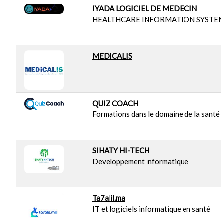
IYADA LOGICIEL DE MEDECIN
HEALTHCARE INFORMATION SYSTE
MEDICALIS
QUIZ COACH
Formations dans le domaine de la santé
SIHATY HI-TECH
Developpement informatique
Ta7alil.ma
IT et logiciels informatique en santé