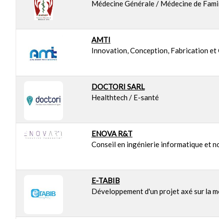
Médecine Générale / Médecine de Fami
AMTI
Innovation, Conception, Fabrication et 
DOCTORI SARL
Healthtech / E-santé
ENOVA R&T
Conseil en ingénierie informatique et 
E-TABIB
Développement d'un projet axé sur la m