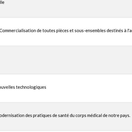
lle
Commercialisation de toutes pièces et sous-ensembles destinés à l'aé
nouvelles technologiques
odernisation des pratiques de santé du corps médical de notre pays.