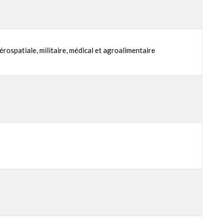
rospatiale, militaire, médical et agroalimentaire