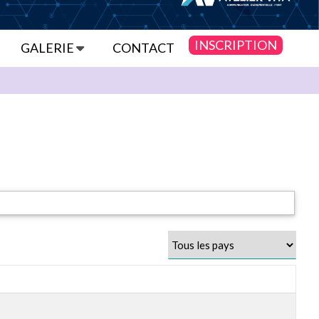
INSCRIPTION
GALERIE
CONTACT