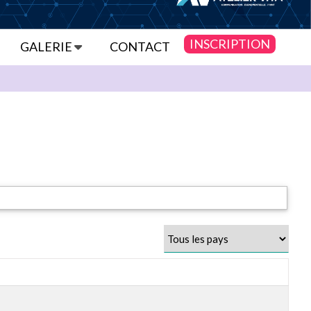
INSCRIPTION
GALERIE
CONTACT