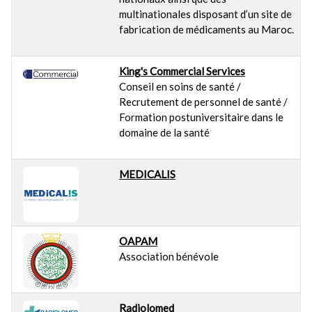
multinationales disposant d’un site de
fabrication de médicaments au Maroc.
King's Commercial Services
Conseil en soins de santé /
Recrutement de personnel de santé /
Formation postuniversitaire dans le
domaine de la santé
MEDICALIS
OAPAM
Association bénévole
Radiolomed