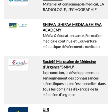
Matériel et consommable médical, LA
RADIOLOGIE, L’ECHOGRAPHIE
SHIFAA : SHIFAA MEDIA & SHIFAA
ACADEMY
Média & éducation santé, Formation
médicale continue et Couverture
médiatique d’événements médicaux
Société Marocaine de Médecine
d’Urgence "SMMU"
la promotion, le développement et
l’enseignement des connaissances
scientifiques et professionnelles, dans
tous les domaines d’exercice de la
médecine d’urgence
UIR