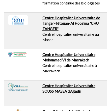
formation continue des biologistes
Centre Hospitalier Universitaire de
Tanger-Tétouan-Al Hoceima "CHU
TANGER"
Centre hospitalier universitaire au
Maroc
Centre Hospitalier Universitaire
Mohammed VI de Marrakech
Centre hospitalier universitaire à
Marrakech
Centre Hospitalier Universitaire
SOUSS MASSA d'Agadir