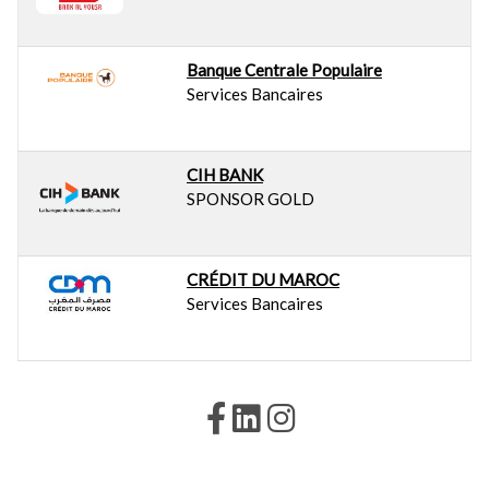
Banque Centrale Populaire
Services Bancaires
CIH BANK
SPONSOR GOLD
CRÉDIT DU MAROC
Services Bancaires