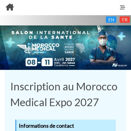
EN
FR
Inscription au Morocco
Medical Expo 2027
Informations de contact