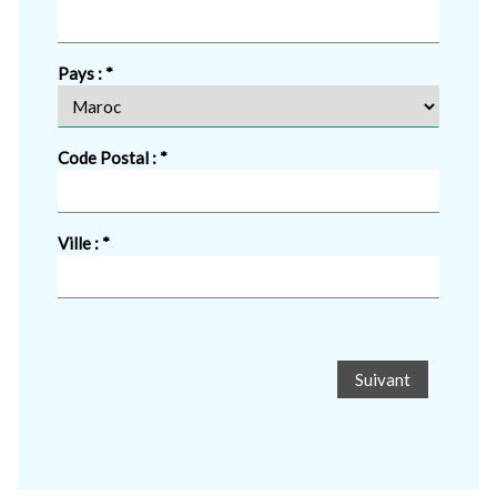
Pays :
Code Postal :
Ville :