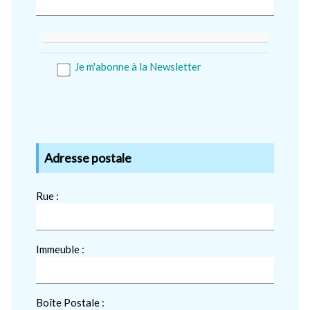
Je m'abonne à la Newsletter
Adresse postale
Rue :
Immeuble :
Boîte Postale :