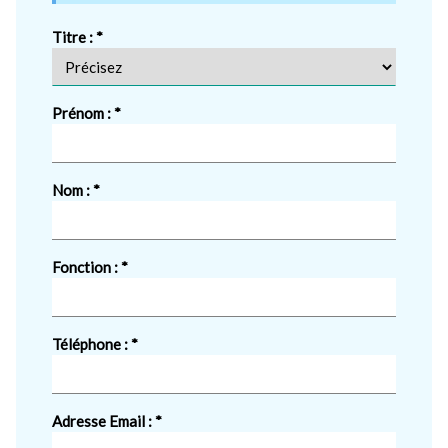
Titre :
Prénom :
Nom :
Fonction :
Téléphone :
Adresse Email :